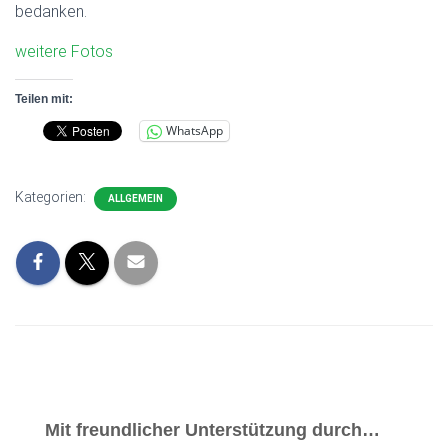
bedanken.
weitere Fotos
Teilen mit:
WhatsApp
Kategorien:
ALLGEMEIN
Mit freundlicher Unterstützung durch…