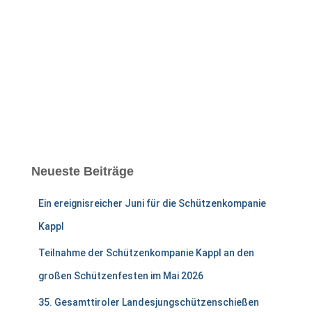
Neueste Beiträge
Ein ereignisreicher Juni für die Schützenkompanie
Kappl
Teilnahme der Schützenkompanie Kappl an den
großen Schützenfesten im Mai 2026
35. Gesamttiroler Landesjungschützenschießen