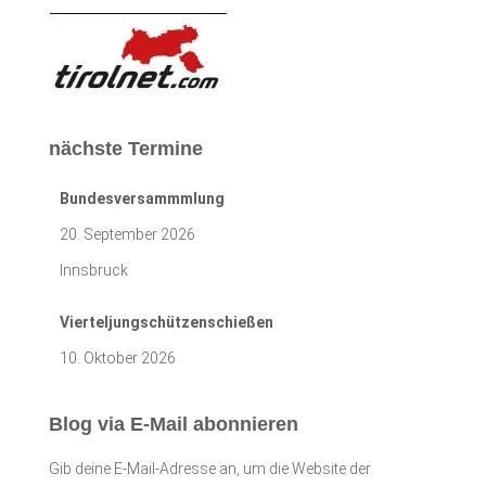
nächste Termine
Bundesversammmlung
20. September 2026
Innsbruck
Vierteljungschützenschießen
10. Oktober 2026
Blog via E-Mail abonnieren
Gib deine E-Mail-Adresse an, um die Website der