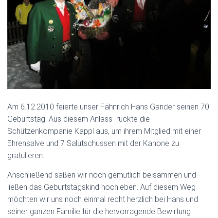
Am 6.12.2010 feierte unser Fähnrich Hans Gander seinen 70.
Geburtstag. Aus diesem Anlass rückte die
Schützenkompanie Kappl aus, um ihrem Mitglied mit einer
Ehrensalve und 7 Salutschüssen mit der Kanone zu
gratulieren.
Anschließend saßen wir noch gemütlich beisammen und
ließen das Geburtstagskind hochleben. Auf diesem Weg
möchten wir uns noch einmal recht herzlich bei Hans und
seiner ganzen Familie für die hervorragende Bewirtung