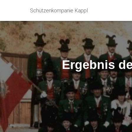
Schützenkompanie Kappl
Ergebnis de