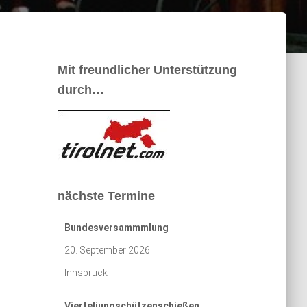
Mit freundlicher Unterstützung
durch…
nächste Termine
Bundesversammmlung
20. September 2026
Innsbruck
Vierteljungschützenschießen