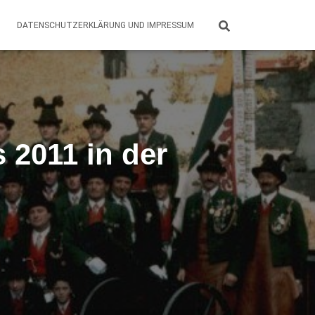
DATENSCHUTZERKLÄRUNG UND IMPRESSUM
 2011 in der