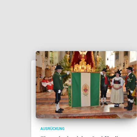
AUSRÜCKUNG