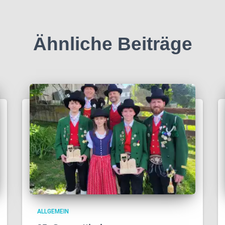
Ähnliche Beiträge
ALLGEMEIN