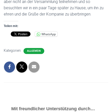
aber nicht an der Versammlung teilnehmen und so
besuchten wir in ein paar Tage später zu Hause, um ihn zu
ehren und die Grüße der Kompanie zu überbringen.
Teilen mit:
WhatsApp
Kategorien:
ALLGEMEIN
Mit freundlicher Unterstützung durch…