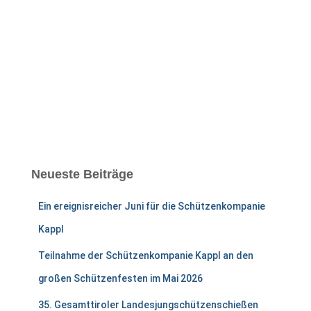
Neueste Beiträge
Ein ereignisreicher Juni für die Schützenkompanie
Kappl
Teilnahme der Schützenkompanie Kappl an den
großen Schützenfesten im Mai 2026
35. Gesamttiroler Landesjungschützenschießen