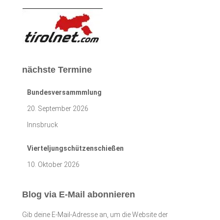
nächste Termine
Bundesversammmlung
20. September 2026
Innsbruck
Vierteljungschützenschießen
10. Oktober 2026
Blog via E-Mail abonnieren
Gib deine E-Mail-Adresse an, um die Website der