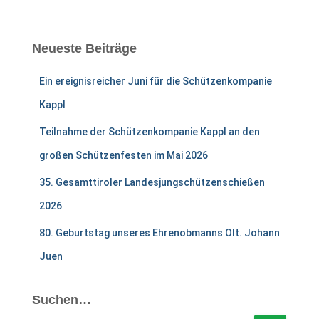
Neueste Beiträge
Ein ereignisreicher Juni für die Schützenkompanie
Kappl
Teilnahme der Schützenkompanie Kappl an den
großen Schützenfesten im Mai 2026
35. Gesamttiroler Landesjungschützenschießen
2026
80. Geburtstag unseres Ehrenobmanns Olt. Johann
Juen
Suchen…