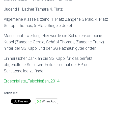
Jugend II: Ladner Tamara 4. Platz
Allgemeine Klasse sitzend: 1. Platz Zangerle Gerald, 4. Platz
Schöpf Thomas, 5. Platz Siegele Josef.
Mannschaftswertung: Hier wurde die Schützenkompanie
Kappl (Zangerle Gerald, Schöpf Thomas, Zangerle Franz)
hinter der SG Kappl und der SG Paznaun guter dritter.
Ein herzlicher Dank an die SG Kappl für das perfekt
abgehaltene Schießen. Fotos sind auf der HP der
Schützengilde zu finden.
Ergebnisliste_Talschießen_2014
Teilen mit:
WhatsApp