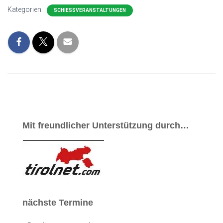
Kategorien:
SCHIESSVERANSTALTUNGEN
Mit freundlicher Unterstützung durch…
nächste Termine