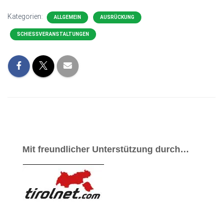
Kategorien:
ALLGEMEIN
AUSRÜCKUNG
SCHIESSVERANSTALTUNGEN
Mit freundlicher Unterstützung durch…