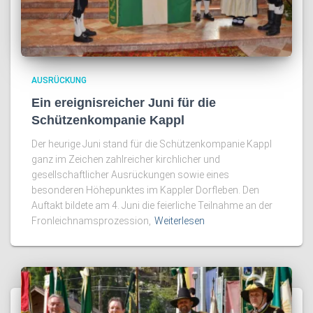
AUSRÜCKUNG
Ein ereignisreicher Juni für die
Schützenkompanie Kappl
Der heurige Juni stand für die Schützenkompanie Kappl
ganz im Zeichen zahlreicher kirchlicher und
gesellschaftlicher Ausrückungen sowie eines
besonderen Höhepunktes im Kappler Dorfleben. Den
Auftakt bildete am 4. Juni die feierliche Teilnahme an der
Fronleichnamsprozession,
Weiterlesen