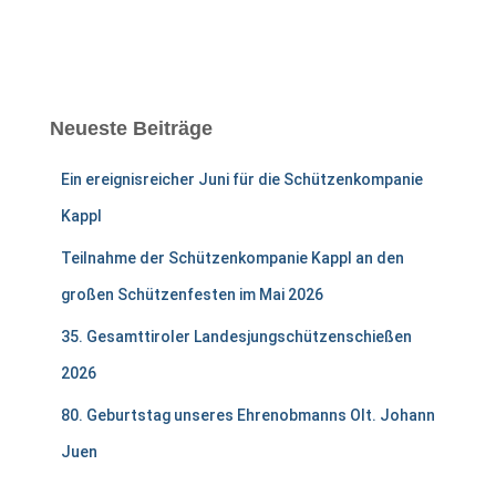
Neueste Beiträge
Ein ereignisreicher Juni für die Schützenkompanie
Kappl
Teilnahme der Schützenkompanie Kappl an den
großen Schützenfesten im Mai 2026
35. Gesamttiroler Landesjungschützenschießen
2026
80. Geburtstag unseres Ehrenobmanns Olt. Johann
Juen