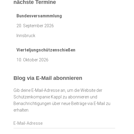
nächste Termine
Bundesversammmlung
20. September 2026
Innsbruck
Vierteljungschützenschießen
10. Oktober 2026
Blog via E-Mail abonnieren
Gib deine E-Mail-Adresse an, um die Website der
Schützenkompanie Kappl zu abonnieren und
Benachrichtigungen über neue Beiträge via E-Mail zu
erhalten.
E
-