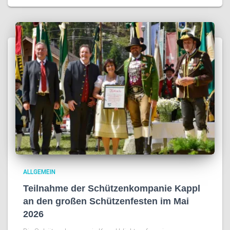
ALLGEMEIN
Teilnahme der Schützenkompanie Kappl
an den großen Schützenfesten im Mai
2026