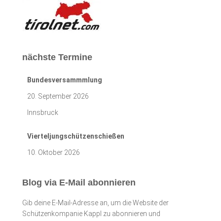
nächste Termine
Bundesversammmlung
20. September 2026
Innsbruck
Vierteljungschützenschießen
10. Oktober 2026
Blog via E-Mail abonnieren
Gib deine E-Mail-Adresse an, um die Website der
Schützenkompanie Kappl zu abonnieren und