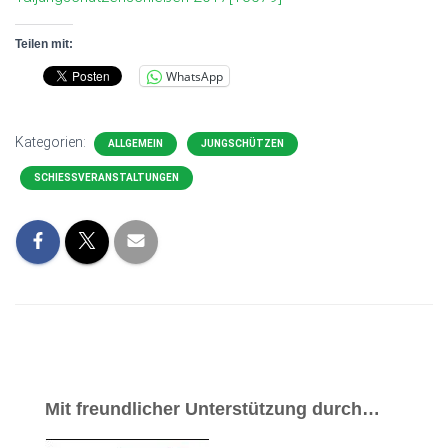
Teilen mit:
WhatsApp
Kategorien:
ALLGEMEIN
JUNGSCHÜTZEN
SCHIESSVERANSTALTUNGEN
Mit freundlicher Unterstützung durch…