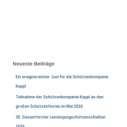
Neueste Beiträge
Ein ereignisreicher Juni für die Schützenkompanie
Kappl
Teilnahme der Schützenkompanie Kappl an den
großen Schützenfesten im Mai 2026
35. Gesamttiroler Landesjungschützenschießen
2026