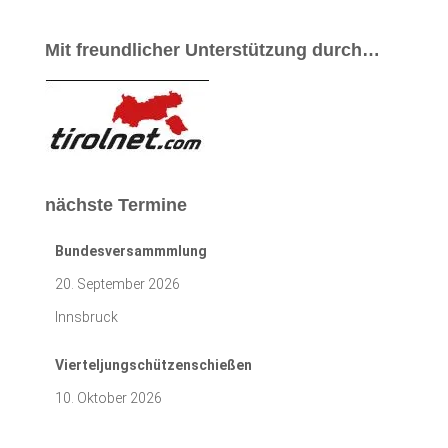
Mit freundlicher Unterstützung durch…
nächste Termine
Bundesversammmlung
20. September 2026
Innsbruck
Vierteljungschützenschießen
10. Oktober 2026