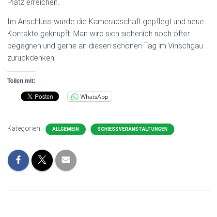
Platz erreichen.
Im Anschluss wurde die Kameradschaft gepflegt und neue
Kontakte geknüpft. Man wird sich sicherlich noch öfter
begegnen und gerne an diesen schönen Tag im Vinschgau
zurückdenken.
Teilen mit:
WhatsApp
Kategorien:
ALLGEMEIN
SCHIESSVERANSTALTUNGEN