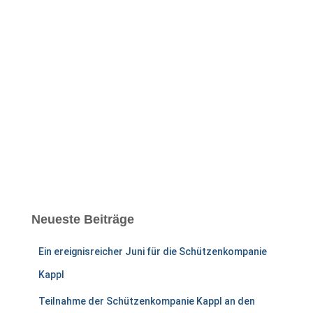
Neueste Beiträge
Ein ereignisreicher Juni für die Schützenkompanie
Kappl
Teilnahme der Schützenkompanie Kappl an den