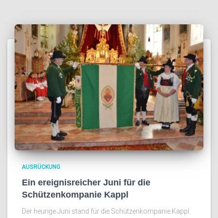
AUSRÜCKUNG
Ein ereignisreicher Juni für die
Schützenkompanie Kappl
Der heurige Juni stand für die Schützenkompanie Kappl