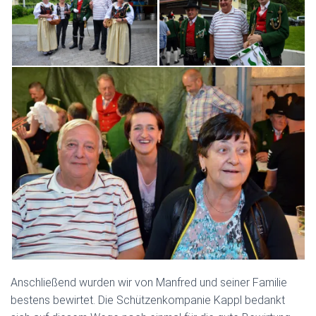
Anschließend wurden wir von Manfred und seiner Familie
bestens bewirtet. Die Schützenkompanie Kappl bedankt