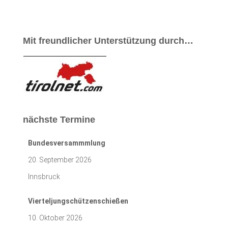
Mit freundlicher Unterstützung durch…
nächste Termine
Bundesversammmlung
20. September 2026
Innsbruck
Vierteljungschützenschießen
10. Oktober 2026