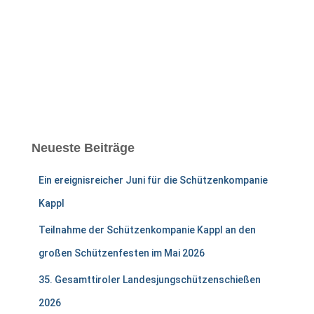
Neueste Beiträge
Ein ereignisreicher Juni für die Schützenkompanie
Kappl
Teilnahme der Schützenkompanie Kappl an den
großen Schützenfesten im Mai 2026
35. Gesamttiroler Landesjungschützenschießen
2026