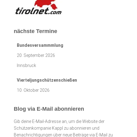
nächste Termine
Bundesversammmlung
20. September 2026
Innsbruck
Vierteljungschützenschießen
10. Oktober 2026
Blog via E-Mail abonnieren
Gib deine E-Mail-Adresse an, um die Website der
Schützenkompanie Kappl zu abonnieren und
Benachrichtigungen über neue Beiträge via E-Mail zu