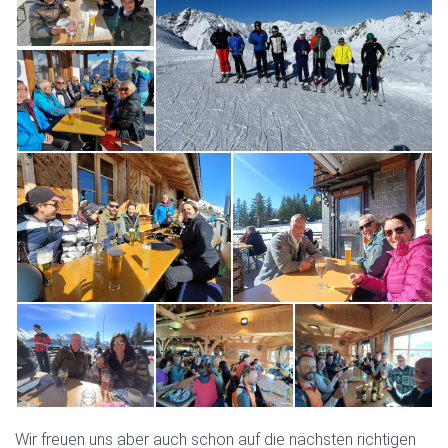
Wir freuen uns aber auch schon auf die nächsten richtigen