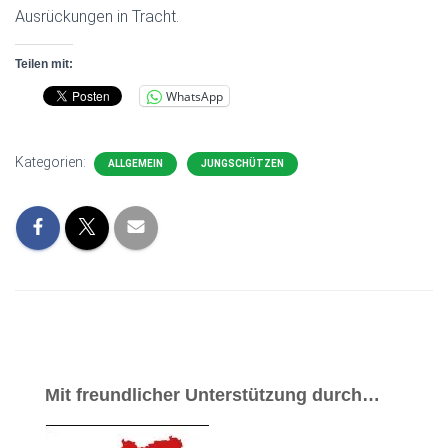
Ausrückungen in Tracht.
Teilen mit:
WhatsApp
Kategorien:
ALLGEMEIN
JUNGSCHÜTZEN
Mit freundlicher Unterstützung durch…