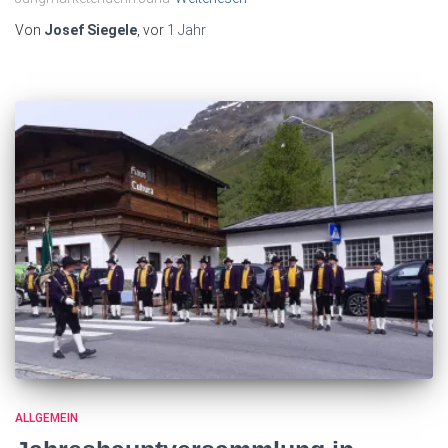
Von
Josef Siegele
, vor
1 Jahr
ALLGEMEIN