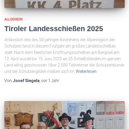
ALLGEMEIN
Tiroler Landesschießen 2025
Anlässlich des des 50-jährigen Bestehens der Alpenregion der
Schützen fand in diesem Frühjahr ein großes Landesschießen
statt. Nach dem feierlichen Eröffnungsschießen am Bergisel am
12. April wurde bis 15. Juni 2025 an 25 Schießständen im ganzen
Land eifrig geschossen. Über 2.500 Teilnehmer der Schützenbünde
und der Schützengilden maßen sich im
Weiterlesen
Von
Josef Siegele
, vor
1 Jahr