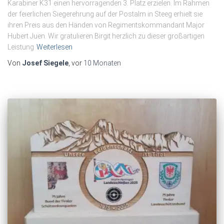
Karabiner K31 einen hervorragenden 3. Platz erzielen. Im Rahmen
der feierlichen Siegerehrung auf der Postalm in Steeg erhielt sie
ihren Preis aus den Händen von Regimentskommandant Major
Hubert Juen. Wir gratulieren Birgit herzlich zu dieser großartigen
Leistung
Weiterlesen
Von
Josef Siegele
, vor
10 Monaten